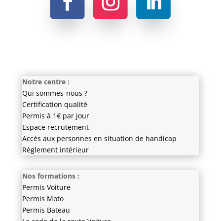
Notre centre :
Qui sommes-nous ?
Certification qualité
Permis à 1€ par jour
Espace recrutement
Accès aux personnes en situation de handicap
Règlement intérieur
Nos formations :
Permis Voiture
Permis Moto
Permis Bateau