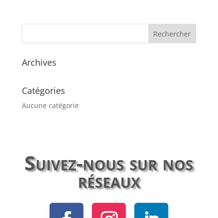
Archives
Catégories
Aucune catégorie
Suivez-nous sur nos
réseaux