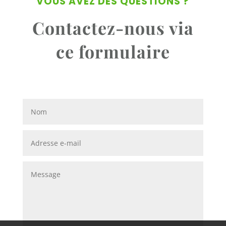
VOUS AVEZ DES QUESTIONS ?
Contactez-nous via
ce formulaire