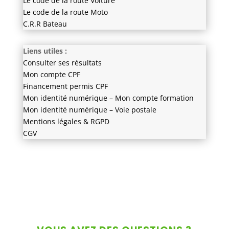
Le code de la route Voiture
Le code de la route Moto
C.R.R Bateau
Liens utiles :
Consulter ses résultats
Mon compte CPF
Financement permis CPF
Mon identité numérique – Mon compte formation
Mon identité numérique – Voie postale
Mentions légales & RGPD
CGV