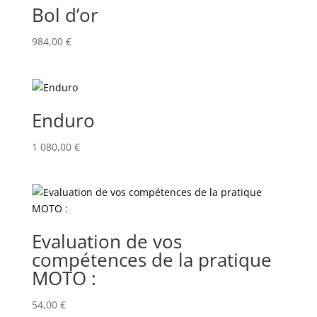
Bol d’or
984,00
€
Enduro
1 080,00
€
Evaluation de vos
compétences de la pratique
MOTO :
54,00
€